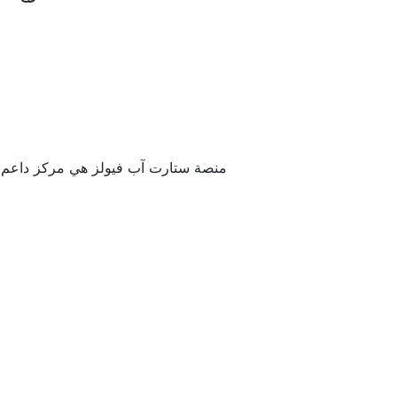
منصة ستارت آب فيولز هي مركز داعم للمشا