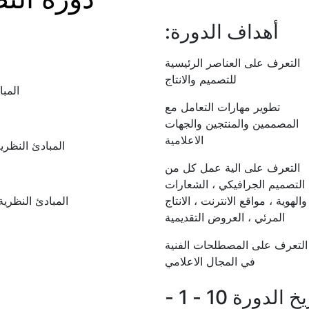
أهداف الدورة:
التعرف على العناصر الرئيسية
للتصميم والانتاج
المب
تطوير مهارات التعامل مع
المصممين والمنتجين والجهات
الاعلامية
المبادئ النظري
التعرف على الية عمل كل من
التصميم الجرافيكي ، الشعارات
والهوية ، مواقع الانترنت ، الانتاج
المبادئ النظري
المرئي ، العروض التقديمية
التعرف على المصطلحات الفنية
في المجال الاعلامي
تاريخ الدورة 10 - 1 -