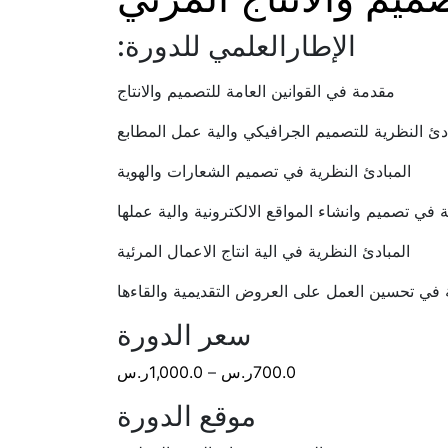
الإطارالعلمي للدورة:
مقدمة في القوانين العامة للتصميم والانتاج
ادئ النظرية للتصميم الجرافيكي والية عمل المطابع
المبادئ النظرية في تصميم الشعارات والهوية
ة في تصميم وانشاء المواقع الالكترونية والية عملها
المبادئ النظرية في الية انتاج الاعمال المرئية
ة في تحسين العمل على العروض التقديمية والقاءها
سعر الدورة
700.0
ر.س
–
1,000.0
ر.س
موقع الدورة