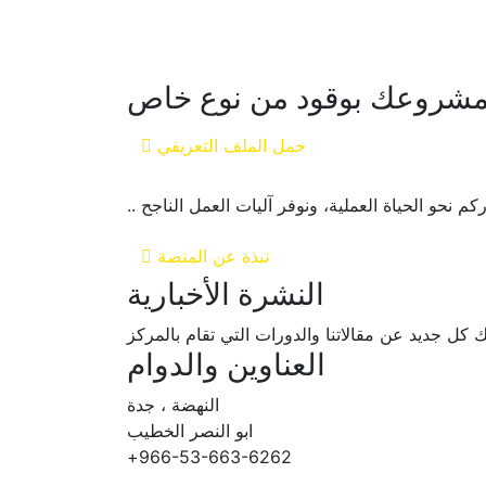
مشروعك بوقود من نوع خاص
حمل الملف التعريفي
نحو الحياة العملية، ونوفر آليات العمل الناجح ..
نبذة عن المنصة
النشرة الأخبارية
ك كل جديد عن مقالاتنا والدورات التي تقام بالمركز
العناوين والدوام
النهضة ، جدة
ابو النصر الخطيب
966-53-663-6262+