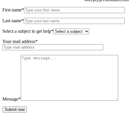
First name*
Last name*
Select a subject to get help*
Your mail address*
Message*
Submit now