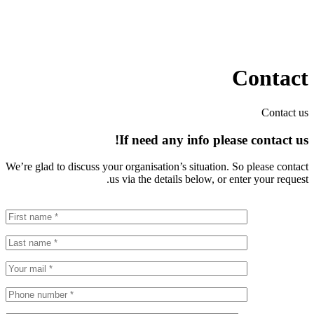
Contact
Contact us
If need any info please contact
us!
We’re glad to discuss your organisation’s situation. So please contact
us via the details below, or enter your request.