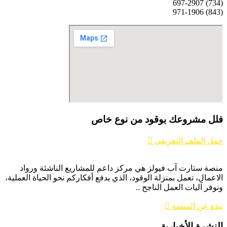
(734) 697-2907
(843) 971-1906
فلل مشروعك بوقود من نوع خاص
حمل الملف التعريفي
منصة ستارت آب فيولز هي مركز داعم للمشاريع الناشئة ورواد
الاعمال، تعمل بمنزلة الوقود، الذي يدفع أفكاركم نحو الحياة العملية،
ونوفر آليات العمل الناجح ..
نبذة عن المنصة
النشرة الأخبارية